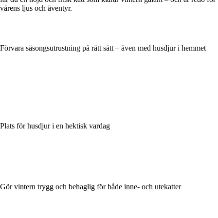
vårens ljus och äventyr.
Förvara säsongsutrustning på rätt sätt – även med husdjur i hemmet
Plats för husdjur i en hektisk vardag
Gör vintern trygg och behaglig för både inne- och utekatter