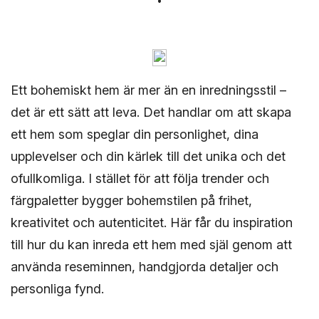
Ett bohemiskt hem är mer än en inredningsstil –
det är ett sätt att leva. Det handlar om att skapa
ett hem som speglar din personlighet, dina
upplevelser och din kärlek till det unika och det
ofullkomliga. I stället för att följa trender och
färgpaletter bygger bohemstilen på frihet,
kreativitet och autenticitet. Här får du inspiration
till hur du kan inreda ett hem med själ genom att
använda reseminnen, handgjorda detaljer och
personliga fynd.