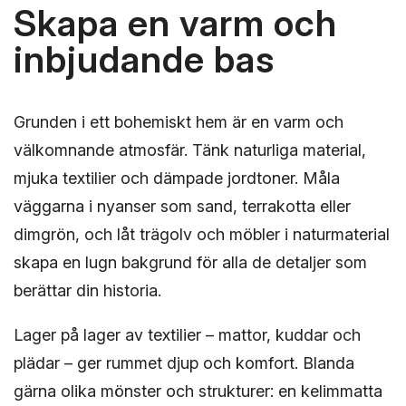
Skapa en varm och
inbjudande bas
Grunden i ett bohemiskt hem är en varm och
välkomnande atmosfär. Tänk naturliga material,
mjuka textilier och dämpade jordtoner. Måla
väggarna i nyanser som sand, terrakotta eller
dimgrön, och låt trägolv och möbler i naturmaterial
skapa en lugn bakgrund för alla de detaljer som
berättar din historia.
Lager på lager av textilier – mattor, kuddar och
plädar – ger rummet djup och komfort. Blanda
gärna olika mönster och strukturer: en kelimmatta