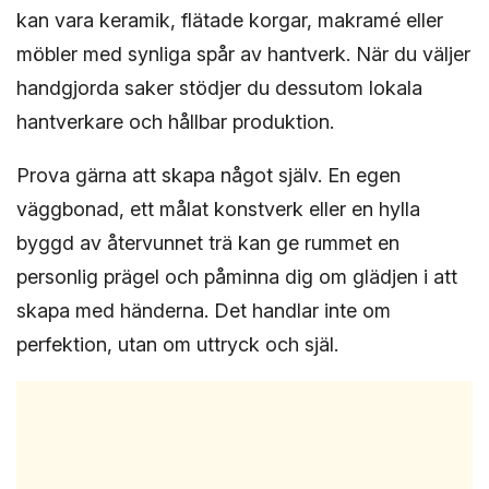
kan vara keramik, flätade korgar, makramé eller
möbler med synliga spår av hantverk. När du väljer
handgjorda saker stödjer du dessutom lokala
hantverkare och hållbar produktion.
Prova gärna att skapa något själv. En egen
väggbonad, ett målat konstverk eller en hylla
byggd av återvunnet trä kan ge rummet en
personlig prägel och påminna dig om glädjen i att
skapa med händerna. Det handlar inte om
perfektion, utan om uttryck och själ.