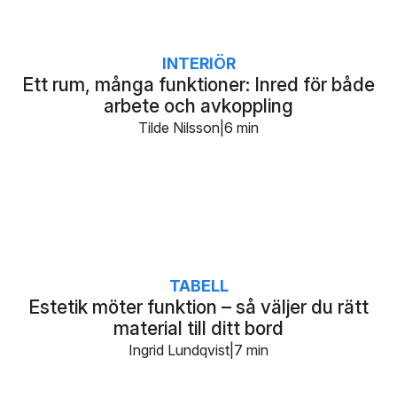
INTERIÖR
Ett rum, många funktioner: Inred för både
arbete och avkoppling
Tilde Nilsson
6 min
TABELL
Estetik möter funktion – så väljer du rätt
material till ditt bord
Ingrid Lundqvist
7 min