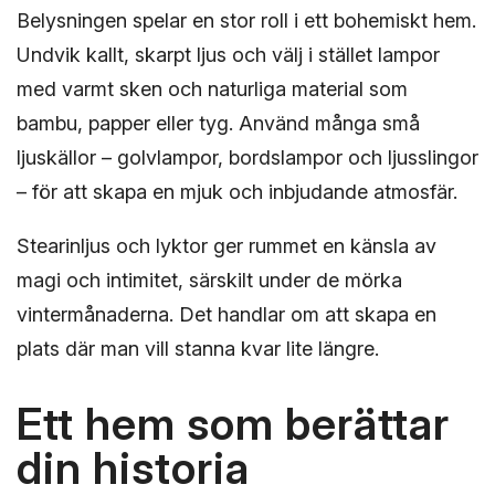
Belysningen spelar en stor roll i ett bohemiskt hem.
Undvik kallt, skarpt ljus och välj i stället lampor
med varmt sken och naturliga material som
bambu, papper eller tyg. Använd många små
ljuskällor – golvlampor, bordslampor och ljusslingor
– för att skapa en mjuk och inbjudande atmosfär.
Stearinljus och lyktor ger rummet en känsla av
magi och intimitet, särskilt under de mörka
vintermånaderna. Det handlar om att skapa en
plats där man vill stanna kvar lite längre.
Ett hem som berättar
din historia