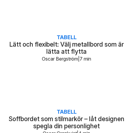
TABELL
Lätt och flexibelt: Välj metallbord som är
lätta att flytta
Oscar Bergström
7 min
TABELL
Soffbordet som stilmarkör – låt designen
spegla din personlighet