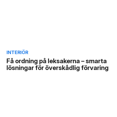
INTERIÖR
Få ordning på leksakerna – smarta
lösningar för överskådlig förvaring