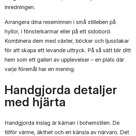
inredningen.
Arrangera dina reseminnen i små stilleben på
hyllor, i fönsterkarmar eller på ett sidobord.
Kombinera dem med växter, böcker och ljusstakar
för att skapa ett levande uttryck. På så sätt blir ditt
hem som ett galleri av upplevelser – en plats där
varje föremål har en mening.
Handgjorda detaljer
med hjärta
Handgjorda inslag är kärnan i bohemstilen. De
tillför värme, äkthet och en känsla av närvaro. Det