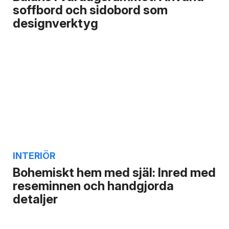
soffbord och sidobord som
designverktyg
INTERIÖR
Bohemiskt hem med själ: Inred med
reseminnen och handgjorda
detaljer