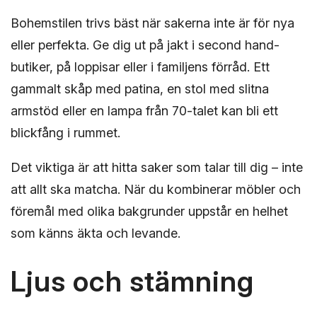
Bohemstilen trivs bäst när sakerna inte är för nya
eller perfekta. Ge dig ut på jakt i second hand-
butiker, på loppisar eller i familjens förråd. Ett
gammalt skåp med patina, en stol med slitna
armstöd eller en lampa från 70-talet kan bli ett
blickfång i rummet.
Det viktiga är att hitta saker som talar till dig – inte
att allt ska matcha. När du kombinerar möbler och
föremål med olika bakgrunder uppstår en helhet
som känns äkta och levande.
Ljus och stämning