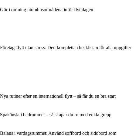
Gör i ordning utomhusområdena inför flyttdagen
Företagsflytt utan stress: Den kompletta checklistan för alla uppgifter
Nya rutiner efter en internationell flytt – så får du en bra start
Spakänsla i badrummet – så skapar du ro med enkla grepp
Balans i vardagsrummet: Använd soffbord och sidobord som