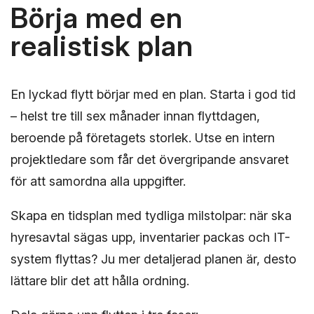
Börja med en
realistisk plan
En lyckad flytt börjar med en plan. Starta i god tid
– helst tre till sex månader innan flyttdagen,
beroende på företagets storlek. Utse en intern
projektledare som får det övergripande ansvaret
för att samordna alla uppgifter.
Skapa en tidsplan med tydliga milstolpar: när ska
hyresavtal sägas upp, inventarier packas och IT-
system flyttas? Ju mer detaljerad planen är, desto
lättare blir det att hålla ordning.