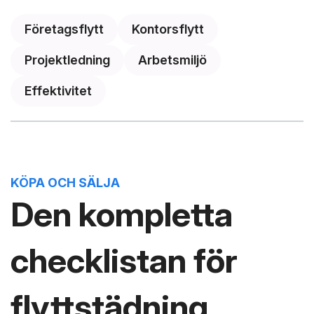
Företagsflytt
Kontorsflytt
Projektledning
Arbetsmiljö
Effektivitet
KÖPA OCH SÄLJA
Den kompletta
checklistan för
flyttstädning