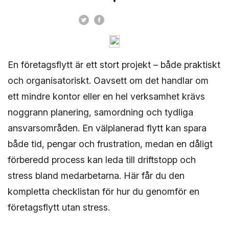
En företagsflytt är ett stort projekt – både praktiskt
och organisatoriskt. Oavsett om det handlar om
ett mindre kontor eller en hel verksamhet krävs
noggrann planering, samordning och tydliga
ansvarsområden. En välplanerad flytt kan spara
både tid, pengar och frustration, medan en dåligt
förberedd process kan leda till driftstopp och
stress bland medarbetarna. Här får du den
kompletta checklistan för hur du genomför en
företagsflytt utan stress.