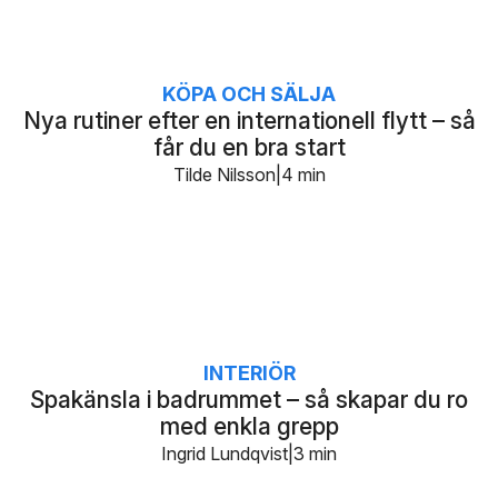
KÖPA OCH SÄLJA
Nya rutiner efter en internationell flytt – så
får du en bra start
Tilde Nilsson
4 min
INTERIÖR
Spakänsla i badrummet – så skapar du ro
med enkla grepp
Ingrid Lundqvist
3 min