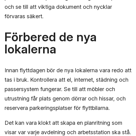
och se till att viktiga dokument och nycklar
förvaras säkert.
Förbered de nya
lokalerna
Innan flyttdagen bör de nya lokalerna vara redo att
tas i bruk. Kontrollera att el, internet, städning och
passersystem fungerar. Se till att möbler och
utrustning får plats genom dörrar och hissar, och
reservera parkeringsplatser för flyttbilarna.
Det kan vara klokt att skapa en planritning som
visar var varje avdelning och arbetsstation ska stå.