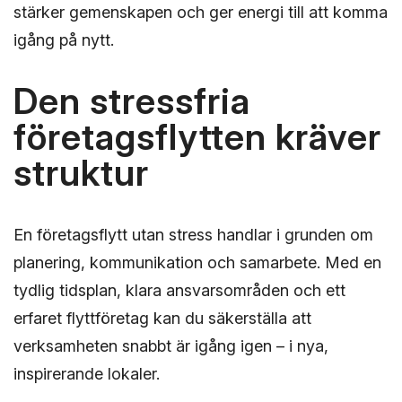
stärker gemenskapen och ger energi till att komma
igång på nytt.
Den stressfria
företagsflytten kräver
struktur
En företagsflytt utan stress handlar i grunden om
planering, kommunikation och samarbete. Med en
tydlig tidsplan, klara ansvarsområden och ett
erfaret flyttföretag kan du säkerställa att
verksamheten snabbt är igång igen – i nya,
inspirerande lokaler.