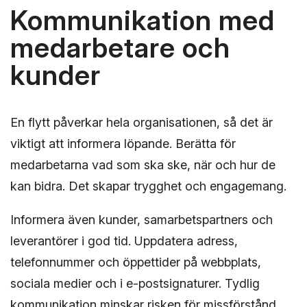
Kommunikation med
medarbetare och
kunder
En flytt påverkar hela organisationen, så det är
viktigt att informera löpande. Berätta för
medarbetarna vad som ska ske, när och hur de
kan bidra. Det skapar trygghet och engagemang.
Informera även kunder, samarbetspartners och
leverantörer i god tid. Uppdatera adress,
telefonnummer och öppettider på webbplats,
sociala medier och i e-postsignaturer. Tydlig
kommunikation minskar risken för missförstånd