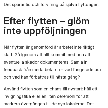
Det sparar tid och förvirring på själva flyttdagen.
Efter flytten – glöm
inte uppföljningen
När flytten är genomförd är arbetet inte riktigt
klart. Gå igenom att allt kommit med och att
eventuella skador dokumenteras. Samla in
feedback från medarbetarna – vad fungerade bra
och vad kan förbättras till nästa gång?
Använd flytten som en chans till nystart: håll ett
invigningsfika eller en liten ceremoni för att
markera övergången till de nya lokalerna. Det