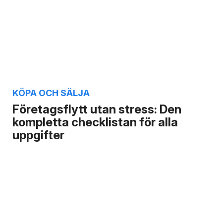
KÖPA OCH SÄLJA
Företagsflytt utan stress: Den
kompletta checklistan för alla
uppgifter