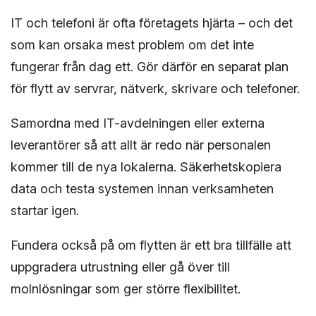
IT och telefoni är ofta företagets hjärta – och det
som kan orsaka mest problem om det inte
fungerar från dag ett. Gör därför en separat plan
för flytt av servrar, nätverk, skrivare och telefoner.
Samordna med IT-avdelningen eller externa
leverantörer så att allt är redo när personalen
kommer till de nya lokalerna. Säkerhetskopiera
data och testa systemen innan verksamheten
startar igen.
Fundera också på om flytten är ett bra tillfälle att
uppgradera utrustning eller gå över till
molnlösningar som ger större flexibilitet.