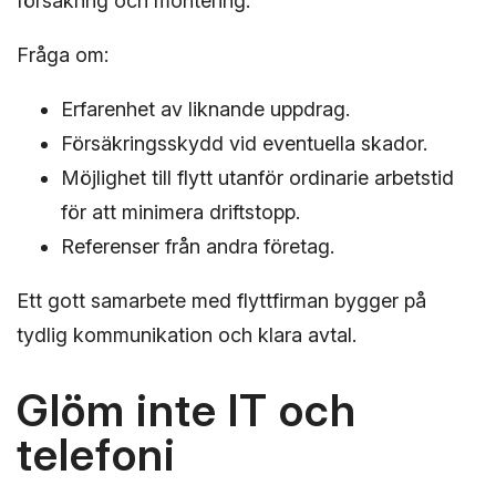
försäkring och montering.
Fråga om:
Erfarenhet av liknande uppdrag.
Försäkringsskydd vid eventuella skador.
Möjlighet till flytt utanför ordinarie arbetstid
för att minimera driftstopp.
Referenser från andra företag.
Ett gott samarbete med flyttfirman bygger på
tydlig kommunikation och klara avtal.
Glöm inte IT och
telefoni