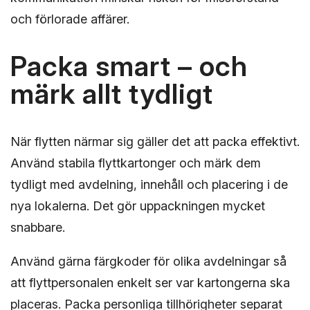
och förlorade affärer.
Packa smart – och
märk allt tydligt
När flytten närmar sig gäller det att packa effektivt.
Använd stabila flyttkartonger och märk dem
tydligt med avdelning, innehåll och placering i de
nya lokalerna. Det gör uppackningen mycket
snabbare.
Använd gärna färgkoder för olika avdelningar så
att flyttpersonalen enkelt ser var kartongerna ska
placeras. Packa personliga tillhörigheter separat