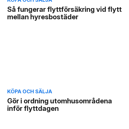
Så fungerar flyttförsäkring vid flytt
mellan hyresbostäder
KÖPA OCH SÄLJA
Gör i ordning utomhusområdena
inför flyttdagen