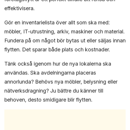
effektivisera.
Gör en inventarielista över allt som ska med:
möbler, IT-utrustning, arkiv, maskiner och material.
Fundera på om något bör bytas ut eller säljas innan
flytten. Det sparar både plats och kostnader.
Tänk också igenom hur de nya lokalerna ska
användas. Ska avdelningarna placeras
annorlunda? Behövs nya möbler, belysning eller
nätverksdragning? Ju bättre du känner till
behoven, desto smidigare blir flytten.