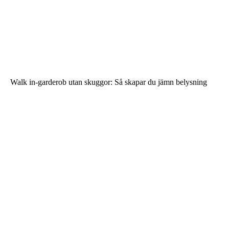
Walk in-garderob utan skuggor: Så skapar du jämn belysning