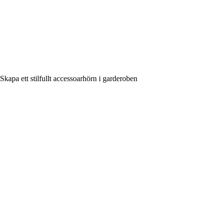
Skapa ett stilfullt accessoarhörn i garderoben