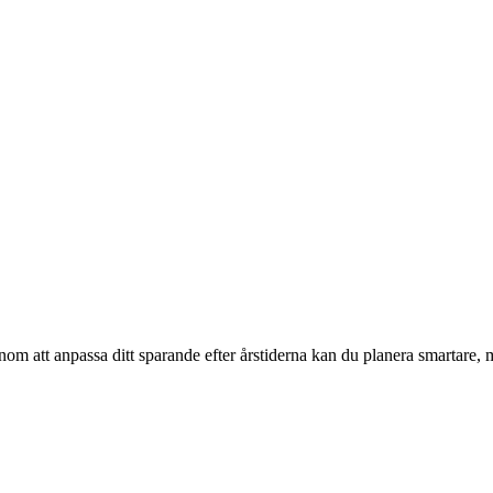
nom att anpassa ditt sparande efter årstiderna kan du planera smartare, 