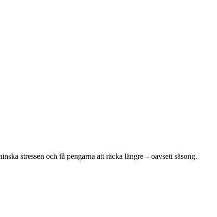
minska stressen och få pengarna att räcka längre – oavsett säsong.