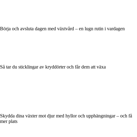
Börja och avsluta dagen med växtvård – en lugn rutin i vardagen
Så tar du sticklingar av kryddörter och får dem att växa
Skydda dina växter mot djur med hyllor och upphängningar – och få
mer plats