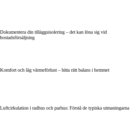
Dokumentera din tilläggsisolering – det kan löna sig vid
bostadsförsäljning
Komfort och låg värmeförlust – hitta rätt balans i hemmet
Luftcirkulation i radhus och parhus: Förstå de typiska utmaningarna