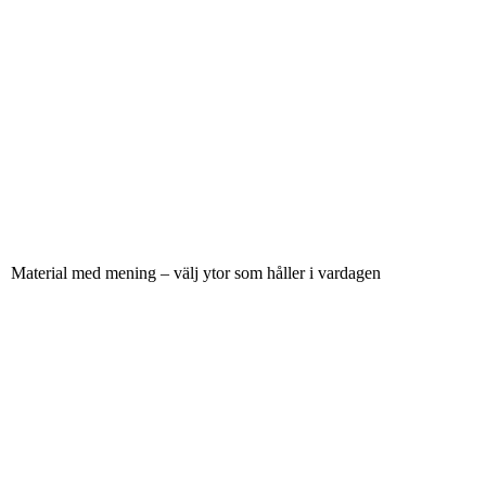
Material med mening – välj ytor som håller i vardagen