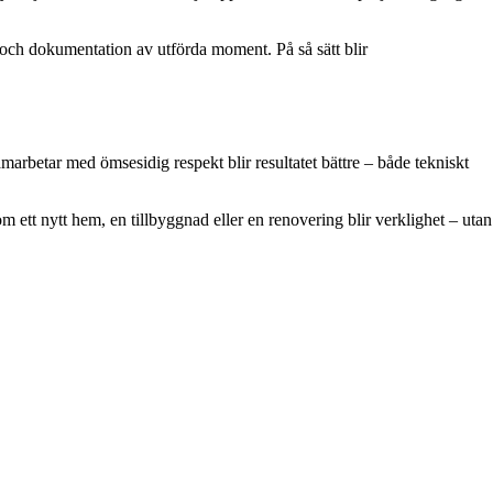
 och dokumentation av utförda moment. På så sätt blir
amarbetar med ömsesidig respekt blir resultatet bättre – både tekniskt
m ett nytt hem, en tillbyggnad eller en renovering blir verklighet – utan