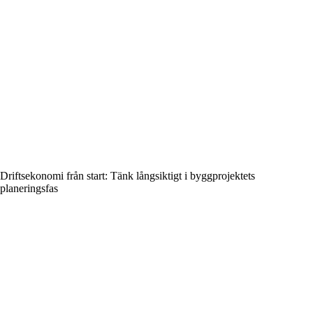
Driftsekonomi från start: Tänk långsiktigt i byggprojektets
planeringsfas