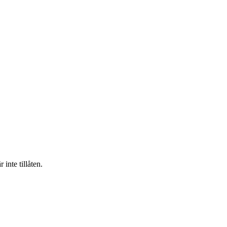
inte tillåten.