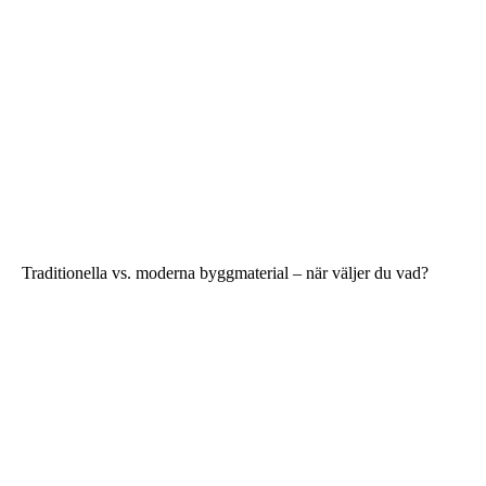
Traditionella vs. moderna byggmaterial – när väljer du vad?